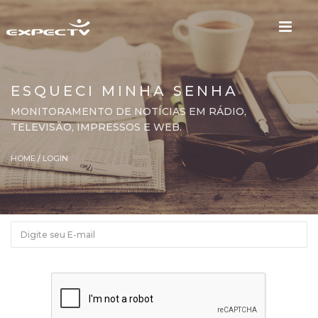
ESQUECI MINHA SENHA
MONITORAMENTO DE NOTÍCIAS EM RÁDIO,
TELEVISÃO, IMPRESSOS E WEB.
HOME
/
LOGIN