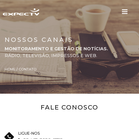
NOSSOS CANAIS
MONITORAMENTO E GESTÃO DE NOTÍCIAS.
RÁDIO, TELEVISÃO, IMPRESSOS E WEB.
HOME
/
CONTATO
FALE CONOSCO
LIGUE-NOS